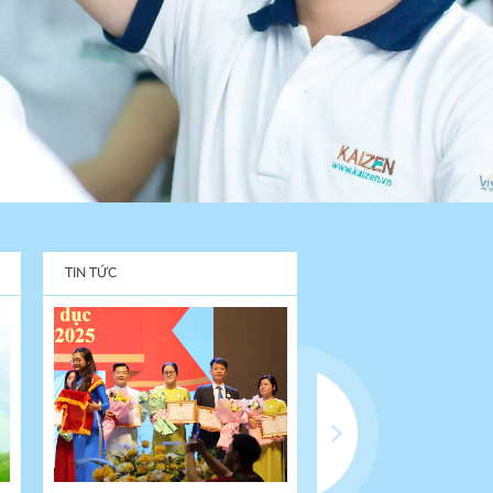
TIN TỨC
TIN TỨC