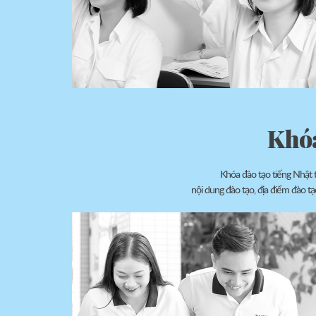
Khóa
Khóa đào tạo tiếng Nhật t
nội dung đào tạo, địa điểm đào tạ