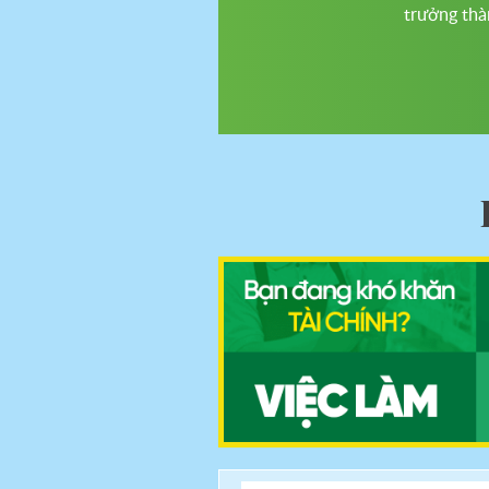
trưởng thà