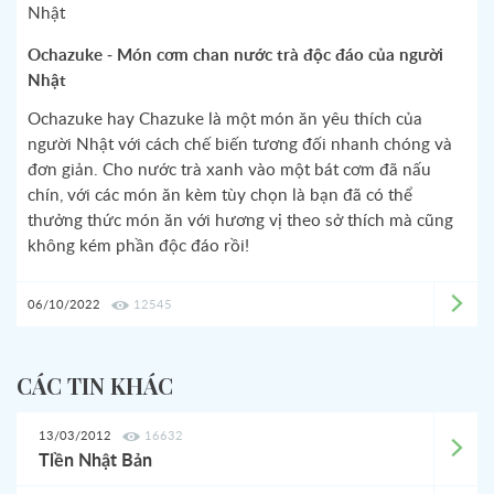
Ochazuke - Món cơm chan nước trà độc đáo của người
Nhật
Ochazuke hay Chazuke là một món ăn yêu thích của
người Nhật với cách chế biến tương đối nhanh chóng và
đơn giản. Cho nước trà xanh vào một bát cơm đã nấu
chín, với các món ăn kèm tùy chọn là bạn đã có thể
thưởng thức món ăn với hương vị theo sở thích mà cũng
không kém phần độc đáo rồi!
06/10/2022
12545
CÁC TIN KHÁC
13/03/2012
16632
Tiền Nhật Bản