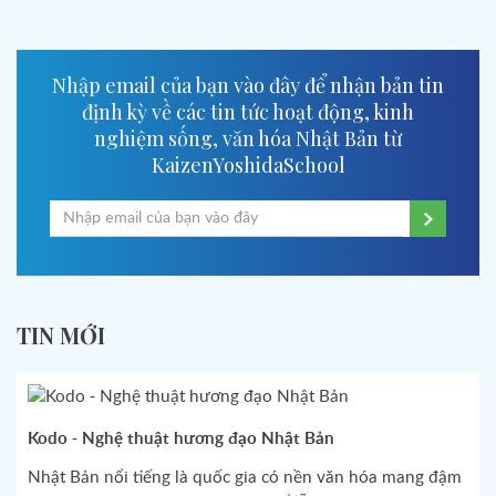
Nhập email của bạn vào đây để nhận bản tin
định kỳ về các tin tức hoạt động, kinh
nghiệm sống, văn hóa Nhật Bản từ
KaizenYoshidaSchool
TIN MỚI
Kodo - Nghệ thuật hương đạo Nhật Bản
Nhật Bản nổi tiếng là quốc gia có nền văn hóa mang đậm