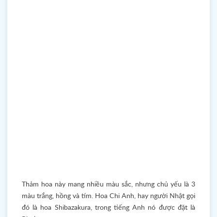
Thảm hoa này mang nhiều màu sắc, nhưng chủ yếu là 3
màu trắng, hồng và tím. Hoa Chi Anh, hay người Nhật gọi
đó là hoa Shibazakura, trong tiếng Anh nó được đặt là