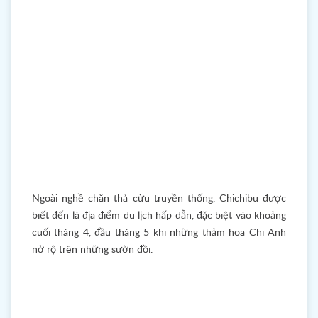
Ngoài nghề chăn thả cừu truyền thống, Chichibu được
biết đến là địa điểm du lịch hấp dẫn, đặc biệt vào khoảng
cuối tháng 4, đầu tháng 5 khi những thảm hoa Chi Anh
nở rộ trên những sườn đồi.