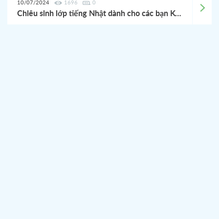
10/07/2024
1696
0
Chiêu sinh lớp tiếng Nhật dành cho các bạn Kỹ sư tháng 7/2024