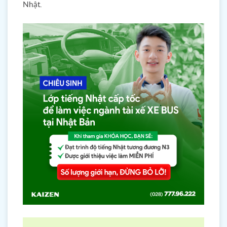
Nhật.