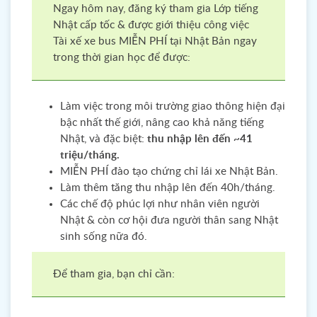
Ngay hôm nay, đăng ký tham gia Lớp tiếng
Nhật cấp tốc & được giới thiệu công việc
Tài xế xe bus MIỄN PHÍ tại Nhật Bản ngay
trong thời gian học để được:
Làm việc trong môi trường giao thông hiện đại
bậc nhất thế giới, nâng cao khả năng tiếng
Nhật, và đặc biệt:
thu nhập lên đến ~41
triệu/tháng.
MIỄN PHÍ đào tạo chứng chỉ lái xe Nhật Bản.
Làm thêm tăng thu nhập lên đến 40h/tháng.
Các chế độ phúc lợi như nhân viên người
Nhật & còn cơ hội đưa người thân sang Nhật
sinh sống nữa đó.
Để tham gia, bạn chỉ cần: