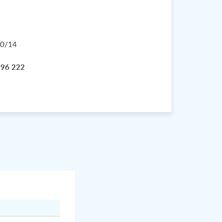
40/14
 96 222