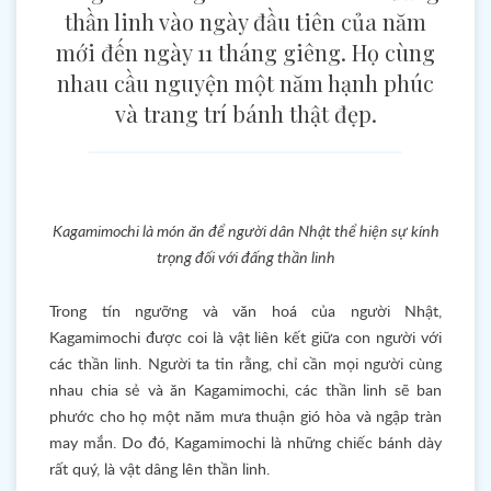
thần linh vào ngày đầu tiên của năm
mới đến ngày 11 tháng giêng. Họ cùng
nhau cầu nguyện một năm hạnh phúc
và trang trí bánh thật đẹp.
Kagamimochi là món ăn để người dân Nhật thể hiện sự kính
trọng đối với đấng thần linh
Trong tín ngưỡng và văn hoá của người Nhật,
Kagamimochi được coi là vật liên kết giữa con người với
các thần linh. Người ta tin rằng, chỉ cần mọi người cùng
nhau chia sẻ và ăn Kagamimochi, các thần linh sẽ ban
phước cho họ một năm mưa thuận gió hòa và ngập tràn
may mắn. Do đó, Kagamimochi là những chiếc bánh dày
rất quý, là vật dâng lên thần linh.