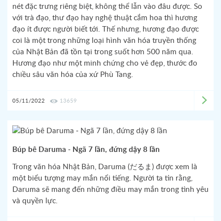
nét đặc trưng riêng biệt, không thể lẫn vào đâu được. So
với trà đạo, thư đạo hay nghệ thuật cắm hoa thì hương
đạo ít được người biết tới. Thế nhưng, hương đạo được
coi là một trong những loại hình văn hóa truyền thống
của Nhật Bản đã tồn tại trong suốt hơn 500 năm qua.
Hương đạo như một minh chứng cho vẻ đẹp, thước đo
chiều sâu văn hóa của xứ Phù Tang.
05/11/2022
13659
Búp bê Daruma - Ngã 7 lần, đứng dậy 8 lần
Trong văn hóa Nhật Bản, Daruma (だるま) được xem là
một biểu tượng may mắn nổi tiếng. Người ta tin rằng,
Daruma sẽ mang đến những điều may mắn trong tình yêu
và quyền lực.