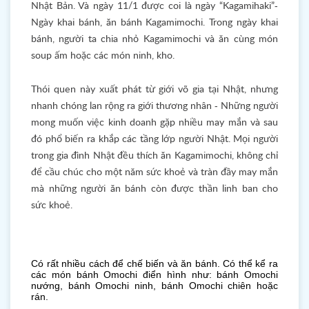
Nhật Bản. Và ngày 11/1 được coi là ngày “Kagamihaki”-
Ngày khai bánh, ăn bánh Kagamimochi. Trong ngày khai
bánh, người ta chia nhỏ Kagamimochi và ăn cùng món
soup ấm hoặc các món ninh, kho.
Thói quen này xuất phát từ giới võ gia tại Nhật, nhưng
nhanh chóng lan rộng ra giới thương nhân - Những người
mong muốn việc kinh doanh gặp nhiều may mắn và sau
đó phổ biến ra khắp các tầng lớp người Nhật. Mọi người
trong gia đình Nhật đều thích ăn Kagamimochi, không chỉ
để cầu chúc cho một năm sức khoẻ và tràn đầy may mắn
mà những người ăn bánh còn được thần linh ban cho
sức khoẻ.
Có rất nhiều cách để chế biến và ăn bánh. Có thể kể ra
các món bánh Omochi điển hình như: bánh Omochi
nướng, bánh Omochi ninh, bánh Omochi chiên hoặc
rán.