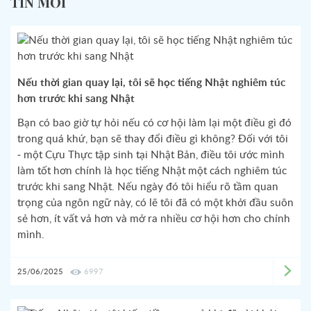
TIN MỚI
Nếu thời gian quay lại, tôi sẽ học tiếng Nhật nghiêm túc
hơn trước khi sang Nhật
Bạn có bao giờ tự hỏi nếu có cơ hội làm lại một điều gì đó
trong quá khứ, bạn sẽ thay đổi điều gì không? Đối với tôi
- một Cựu Thực tập sinh tại Nhật Bản, điều tôi ước mình
làm tốt hơn chính là học tiếng Nhật một cách nghiêm túc
trước khi sang Nhật. Nếu ngày đó tôi hiểu rõ tầm quan
trọng của ngôn ngữ này, có lẽ tôi đã có một khởi đầu suôn
sẻ hơn, ít vất vả hơn và mở ra nhiều cơ hội hơn cho chính
mình.
25/06/2025
6997