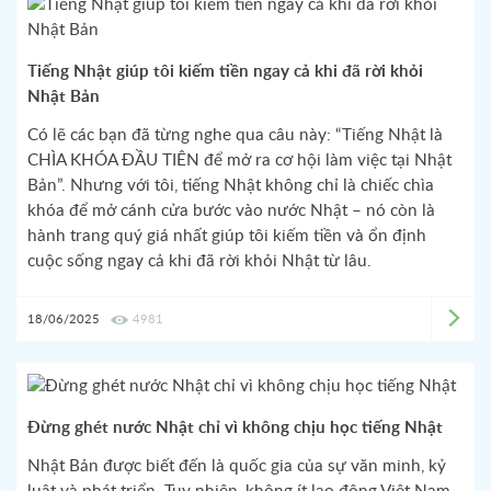
Tiếng Nhật giúp tôi kiếm tiền ngay cả khi đã rời khỏi
Nhật Bản
Có lẽ các bạn đã từng nghe qua câu này: “Tiếng Nhật là
CHÌA KHÓA ĐẦU TIÊN để mở ra cơ hội làm việc tại Nhật
Bản”. Nhưng với tôi, tiếng Nhật không chỉ là chiếc chìa
khóa để mở cánh cửa bước vào nước Nhật – nó còn là
hành trang quý giá nhất giúp tôi kiếm tiền và ổn định
cuộc sống ngay cả khi đã rời khỏi Nhật từ lâu.
18/06/2025
4981
Đừng ghét nước Nhật chỉ vì không chịu học tiếng Nhật
Nhật Bản được biết đến là quốc gia của sự văn minh, kỷ