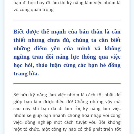
bạn đi học hay đi làm thì kỹ năng làm việc nhóm là
vô cùng quan trọng.
Biết được thế mạnh của bản thân là cần
thiết nhưng chưa đủ, chúng ta cần biết
những điểm yếu của mình và không
ngừng trau dồi năng lực thông qua việc
học hỏi, thảo luận cùng các bạn bè đồng
trang lứa.
Sở hữu kỹ năng làm việc nhóm là cách tốt nhất để
giúp bạn làm được điều đó! Chẳng những vậy mà
sau này khi bạn đã đi làm rồi, kỹ năng làm việc
nhóm sẽ giúp bạn nhanh chóng hòa nhập với công
việc, đồng nghiệp một cách tuyệt vời. Bởi không
một tổ chức, một công ty nào có thể phát triển tốt