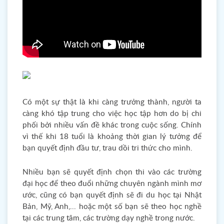
Có một sự thật là khi càng trưởng thành, người ta
càng khó tập trung cho việc học tập hơn do bị chi
phối bởi nhiều vấn đề khác trong cuộc sống. Chính
vì thế khi 18 tuổi là khoảng thời gian lý tưởng để
bạn quyết định đầu tư, trau dồi tri thức cho mình.
Nhiều bạn sẽ quyết định chọn thi vào các trường
đại học để theo đuổi những chuyên ngành mình mơ
ước, cũng có bạn quyết định sẽ đi du học tại Nhật
Bản, Mỹ, Anh,... hoặc một số bạn sẽ theo học nghề
tại các trung tâm, các trường dạy nghề trong nước.