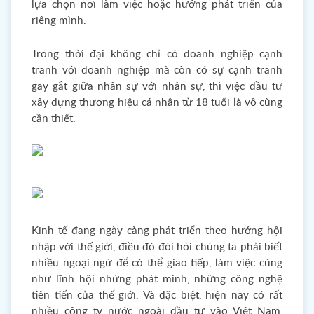
lựa chọn nơi làm việc hoặc hướng phát triển của
riêng mình.
Trong thời đại không chỉ có doanh nghiệp cạnh
tranh với doanh nghiệp mà còn có sự cạnh tranh
gay gắt giữa nhân sự với nhân sự, thì việc đầu tư
xây dựng thương hiệu cá nhân từ 18 tuổi là vô cùng
cần thiết.
Kinh tế đang ngày càng phát triển theo hướng hội
nhập với thế giới, điều đó đòi hỏi chúng ta phải biết
nhiều ngoại ngữ để có thể giao tiếp, làm việc cũng
như lĩnh hội những phát minh, những công nghệ
tiên tiến của thế giới. Và đặc biệt, hiện nay có rất
nhiều công ty nước ngoài đầu tư vào Việt Nam,