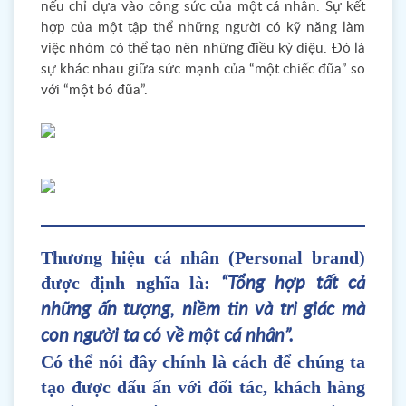
nếu chỉ dựa vào công sức của một cá nhân. Sự kết
hợp của một tập thể những người có kỹ năng làm
việc nhóm có thể tạo nên những điều kỳ diệu. Đó là
sự khác nhau giữa sức mạnh của “một chiếc đũa” so
với “một bó đũa”.
Thương hiệu cá nhân (Personal brand)
được định nghĩa là:
“Tổng hợp tất cả
những ấn tượng, niềm tin và tri giác mà
con người ta có về một cá nhân”.
Có thể nói đây chính là cách để chúng ta
tạo được dấu ấn với đối tác, khách hàng