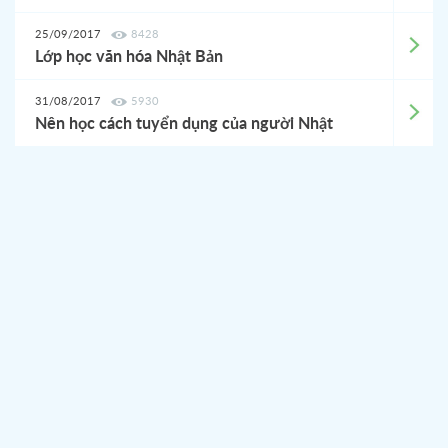
25/09/2017
8428
Lớp học văn hóa Nhật Bản
31/08/2017
5930
Nên học cách tuyển dụng của người Nhật