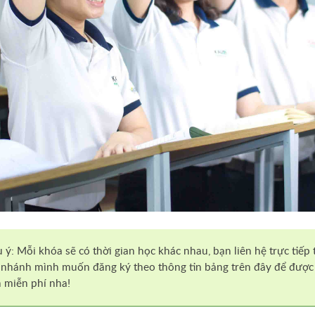
 ý: Mỗi khóa sẽ có thời gian học khác nhau, bạn liên hệ trực tiếp 
 nhánh mình muốn đăng ký theo thông tin bảng trên đây để được
 miễn phí nha!