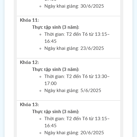
Ngày khai giảng: 30/6/2025
Khóa 11:
Thực tập sinh (3 năm):
Thời gian: T2 đến T6 từ 13:15–
16:45
Ngày khai giảng: 23/6/2025
Khóa 12:
Thực tập sinh (3 năm):
Thời gian: T2 đến T6 từ 13:30–
17:00
Ngày khai giảng: 5/6/2025
Khóa 13:
Thực tập sinh (3 năm):
Thời gian: T2 đến T6 từ 13:15–
16:45
Ngày khai giảng: 20/6/2025