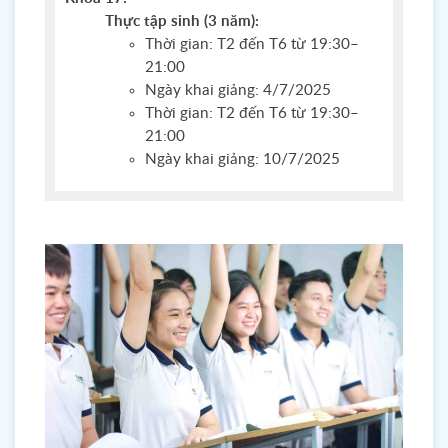
Thực tập sinh (3 năm):
Thời gian: T2 đến T6 từ 19:30–
21:00
Ngày khai giảng: 4/7/2025
Thời gian: T2 đến T6 từ 19:30–
21:00
Ngày khai giảng: 10/7/2025