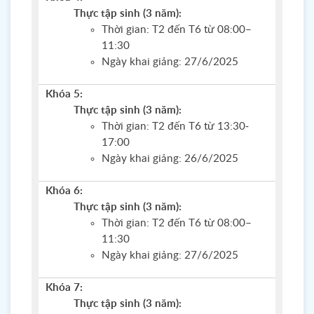
Thực tập sinh (3 năm):
Thời gian: T2 đến T6 từ 08:00–
11:30
Ngày khai giảng: 27/6/2025
Khóa 5:
Thực tập sinh (3 năm):
Thời gian: T2 đến T6 từ 13:30-
17:00
Ngày khai giảng: 26/6/2025
Khóa 6:
Thực tập sinh (3 năm):
Thời gian: T2 đến T6 từ 08:00–
11:30
Ngày khai giảng: 27/6/2025
Khóa 7:
Thực tập sinh (3 năm):