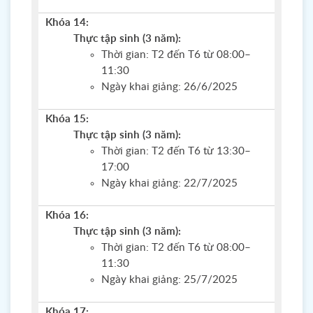
Khóa 14:
Thực tập sinh (3 năm):
Thời gian: T2 đến T6 từ 08:00–
11:30
Ngày khai giảng: 26/6/2025
Khóa 15:
Thực tập sinh (3 năm):
Thời gian: T2 đến T6 từ 13:30–
17:00
Ngày khai giảng: 22/7/2025
Khóa 16:
Thực tập sinh (3 năm):
Thời gian: T2 đến T6 từ 08:00–
11:30
Ngày khai giảng: 25/7/2025
Khóa 17: