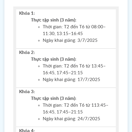
Khóa 1:
Thực tập sinh (3 năm):
Thời gian: T2 đến T6 từ 08:00–
11:30, 13:15–16:45
Ngày khai giảng: 3/7/2025
Khóa 2:
Thực tập sinh (3 năm):
Thời gian: T2 đến T6 từ 13:45–
16:45, 17:45–21:15
Ngày khai giảng: 17/7/2025
Khóa 3:
Thực tập sinh (3 năm):
Thời gian: T2 đến T6 từ 113:45–
16:45, 17:45–21:15
Ngày khai giảng: 24/7/2025
Khóa 4: