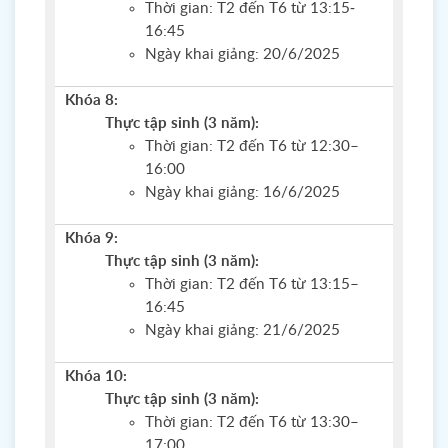
Thời gian: T2 đến T6 từ 13:15-
16:45
Ngày khai giảng: 20/6/2025
Khóa 8:
Thực tập sinh (3 năm):
Thời gian: T2 đến T6 từ 12:30–
16:00
Ngày khai giảng: 16/6/2025
Khóa 9:
Thực tập sinh (3 năm):
Thời gian: T2 đến T6 từ 13:15–
16:45
Ngày khai giảng: 21/6/2025
Khóa 10:
Thực tập sinh (3 năm):
Thời gian: T2 đến T6 từ 13:30–
17:00