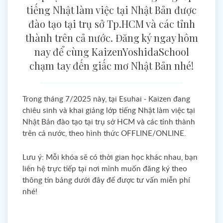
tiếng Nhật làm việc tại Nhật Bản được
đào tạo tại trụ sở Tp.HCM và các tỉnh
thành trên cả nước. Đăng ký ngay hôm
nay để cùng KaizenYoshidaSchool
chạm tay đến giấc mơ Nhật Bản nhé!
Trong tháng 7/2025 này, tại Esuhai - Kaizen đang
chiêu sinh và khai giảng lớp tiếng Nhật làm việc tại
Nhật Bản đào tạo tại trụ sở HCM và các tỉnh thành
trên cả nước, theo hình thức OFFLINE/ONLINE.
Lưu ý: Mỗi khóa sẽ có thời gian học khác nhau, bạn
liên hệ trực tiếp tại nơi mình muốn đăng ký theo
thông tin bảng dưới đây để được tư vấn miễn phí
nhé!