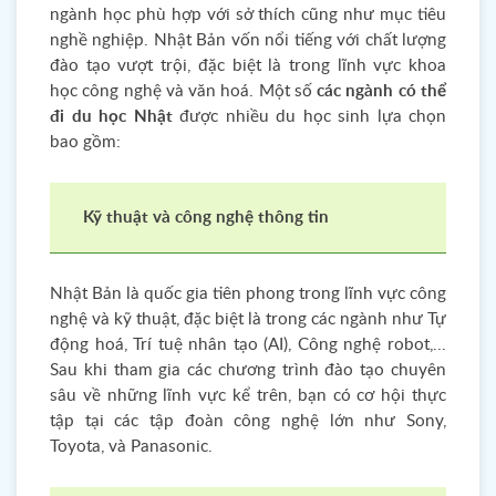
ngành học phù hợp với sở thích cũng như mục tiêu
nghề nghiệp. Nhật Bản vốn nổi tiếng với chất lượng
đào tạo vượt trội, đặc biệt là trong lĩnh vực khoa
học công nghệ và văn hoá. Một số
các ngành có thể
đi du học Nhật
được nhiều du học sinh lựa chọn
bao gồm:
Kỹ thuật và công nghệ thông tin
Nhật Bản là quốc gia tiên phong trong lĩnh vực công
nghệ và kỹ thuật, đặc biệt là trong các ngành như Tự
động hoá, Trí tuệ nhân tạo (AI), Công nghệ robot,...
Sau khi tham gia các chương trình đào tạo chuyên
sâu về những lĩnh vực kể trên, bạn có cơ hội thực
tập tại các tập đoàn công nghệ lớn như Sony,
Toyota, và Panasonic.