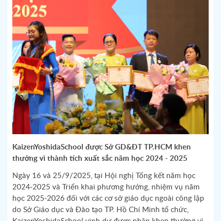
KaizenYoshidaSchool được Sở GD&ĐT TP.HCM khen
thưởng vì thành tích xuất sắc năm học 2024 - 2025
Ngày 16 và 25/9/2025, tại Hội nghị Tổng kết năm học
2024-2025 và Triển khai phương hướng, nhiệm vụ năm
học 2025-2026 đối với các cơ sở giáo dục ngoài công lập
do Sở Giáo dục và Đào tạo TP. Hồ Chí Minh tổ chức,