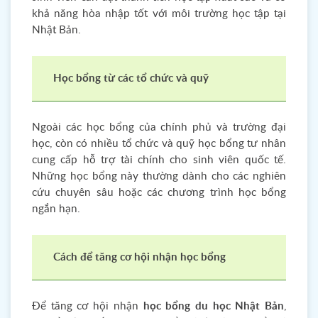
khả năng hòa nhập tốt với môi trường học tập tại
Nhật Bản.
Học bổng từ các tổ chức và quỹ
Ngoài các học bổng của chính phủ và trường đại
học, còn có nhiều tổ chức và quỹ học bổng tư nhân
cung cấp hỗ trợ tài chính cho sinh viên quốc tế.
Những học bổng này thường dành cho các nghiên
cứu chuyên sâu hoặc các chương trình học bổng
ngắn hạn.
Cách để tăng cơ hội nhận học bổng
Để tăng cơ hội nhận
học bổng du học Nhật Bản
,