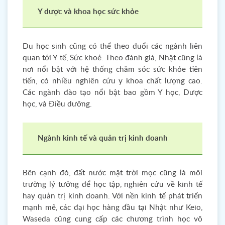
Y dược và khoa học sức khỏe
Du học sinh cũng có thể theo đuổi các ngành liên
quan tới Y tế, Sức khoẻ. Theo đánh giá, Nhật cũng là
nơi nổi bật với hệ thống chăm sóc sức khỏe tiên
tiến, có nhiều nghiên cứu y khoa chất lượng cao.
Các ngành đào tạo nổi bật bao gồm Y học, Dược
học, và Điều dưỡng.
Ngành kinh tế và quản trị kinh doanh
Bên cạnh đó, đất nước mặt trời mọc cũng là môi
trường lý tưởng để học tập, nghiên cứu về kinh tế
hay quản trị kinh doanh. Với nền kinh tế phát triển
mạnh mẽ, các đại học hàng đầu tại Nhật như Keio,
Waseda cũng cung cấp các chương trình học vô