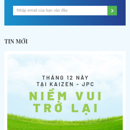
TIN MỚI