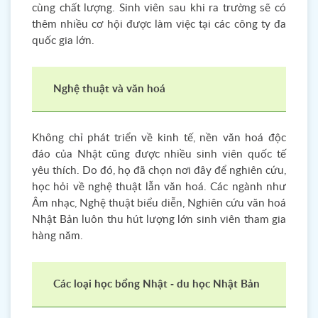
cùng chất lượng. Sinh viên sau khi ra trường sẽ có
thêm nhiều cơ hội được làm việc tại các công ty đa
quốc gia lớn.
Nghệ thuật và văn hoá
Không chỉ phát triển về kinh tế, nền văn hoá độc
đáo của Nhật cũng được nhiều sinh viên quốc tế
yêu thích. Do đó, họ đã chọn nơi đây để nghiên cứu,
học hỏi về nghệ thuật lẫn văn hoá. Các ngành như
Âm nhạc, Nghệ thuật biểu diễn, Nghiên cứu văn hoá
Nhật Bản luôn thu hút lượng lớn sinh viên tham gia
hàng năm.
Các loại học bổng Nhật - du học Nhật Bản