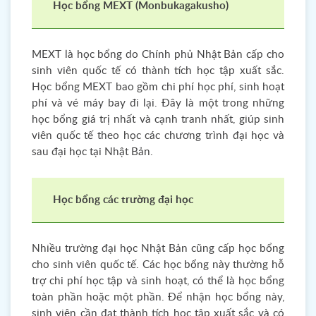
Học bổng MEXT (Monbukagakusho)
MEXT là học bổng do Chính phủ Nhật Bản cấp cho
sinh viên quốc tế có thành tích học tập xuất sắc.
Học bổng MEXT bao gồm chi phí học phí, sinh hoạt
phí và vé máy bay đi lại. Đây là một trong những
học bổng giá trị nhất và cạnh tranh nhất, giúp sinh
viên quốc tế theo học các chương trình đại học và
sau đại học tại Nhật Bản.
Học bổng các trường đại học
Nhiều trường đại học Nhật Bản cũng cấp học bổng
cho sinh viên quốc tế. Các học bổng này thường hỗ
trợ chi phí học tập và sinh hoạt, có thể là học bổng
toàn phần hoặc một phần. Để nhận học bổng này,
sinh viên cần đạt thành tích học tập xuất sắc và có