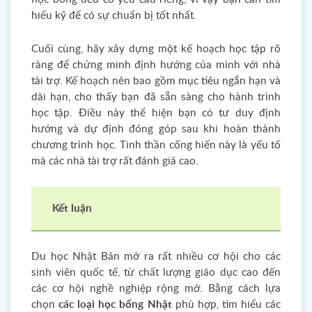
hiểu kỹ để có sự chuẩn bị tốt nhất.
Cuối cùng, hãy xây dựng một kế hoạch học tập rõ
ràng để chứng minh định hướng của mình với nhà
tài trợ. Kế hoạch nên bao gồm mục tiêu ngắn hạn và
dài hạn, cho thấy bạn đã sẵn sàng cho hành trình
học tập. Điều này thể hiện bạn có tư duy định
hướng và dự định đóng góp sau khi hoàn thành
chương trình học. Tinh thần cống hiến này là yếu tố
mà các nhà tài trợ rất đánh giá cao.
Kết luận
Du học Nhật Bản mở ra rất nhiều cơ hội cho các
sinh viên quốc tế, từ chất lượng giáo dục cao đến
các cơ hội nghề nghiệp rộng mở. Bằng cách lựa
chọn
các loại học bổng Nhật
phù hợp, tìm hiểu các