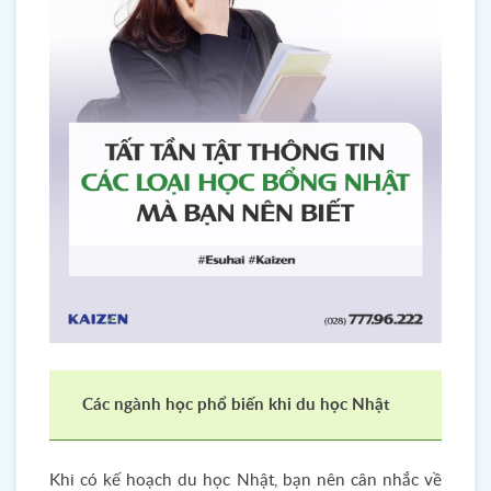
Các ngành học phổ biến khi du học Nhật
Khi có kế hoạch du học Nhật, bạn nên cân nhắc về