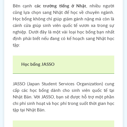
Bên cạnh
các trường tiếng ở Nhật
, nhiều người
cũng lựa chọn sang Nhật để học về chuyên ngành.
Học bổng không chỉ giúp giảm gánh nặng mà còn là
cánh cửa giúp sinh viên quốc tế vươn xa trong sự
nghiệp. Dưới đây là một vài loại học bổng bạn nhất
định phải biết nếu đang có kế hoạch sang Nhật học
tập:
Học bổng JASSO
JASSO (Japan Student Services Organization) cung
cấp các học bổng dành cho sinh viên quốc tế tại
Nhật Bản. Với JASSO, bạn sẽ được hỗ trợ một phần
chi phí sinh hoạt và học phí trong suốt thời gian học
tập tại Nhật Bản.