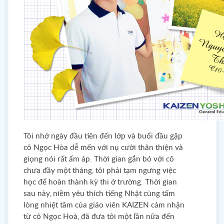
Tôi nhớ ngày đầu tiên đến lớp và buổi đầu gặp
cô Ngọc Hòa dễ mến với nụ cười thân thiện và
giọng nói rất ấm áp. Thời gian gắn bó với cô
chưa đầy một tháng, tôi phải tạm ngưng việc
học để hoàn thành kỳ thi ở trường. Thời gian
sau này, niềm yêu thích tiếng Nhật cùng tấm
lòng nhiệt tâm của giáo viên KAIZEN cảm nhận
từ cô Ngọc Hoà, đã đưa tôi một lần nữa đến