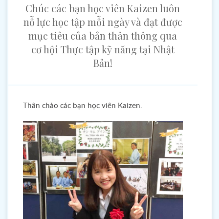
Chúc các bạn học viên Kaizen luôn
nỗ lực học tập mỗi ngày và đạt được
mục tiêu của bản thân thông qua
cơ hội Thực tập kỹ năng tại Nhật
Bản!
Thân chào các bạn học viên Kaizen.