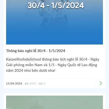
Thông báo nghỉ lễ 30/4 - 1/5/2024
KaizenYoshidaSchool thông báo lịch nghỉ lễ 30/4 - Ngày
Giải phóng miền Nam và 1/5 - Ngày Quốc tế Lao động
năm 2024 như bên dưới nha!
15/04/2024
6945
0