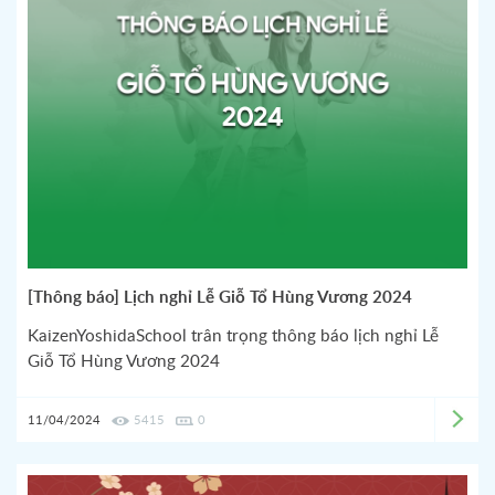
[Thông báo] Lịch nghỉ Lễ Giỗ Tổ Hùng Vương 2024
KaizenYoshidaSchool trân trọng thông báo lịch nghỉ Lễ
Giỗ Tổ Hùng Vương 2024
11/04/2024
5415
0