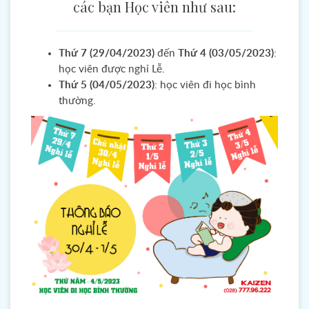
các bạn Học viên như sau:
Thứ 7 (29/04/2023)
đến
Thứ 4 (03/05/2023)
:
học viên được nghỉ Lễ.
Thứ 5 (04/05/2023)
:
học viên đi học bình
thường.