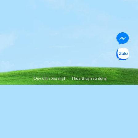
Quy định bảo mật
Thỏa thuận sử dụng